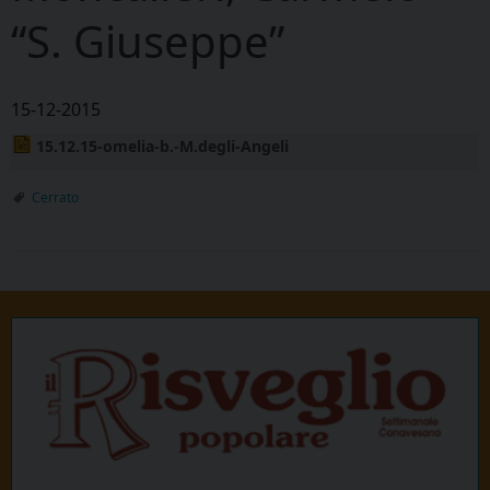
“S. Giuseppe”
15-12-2015
15.12.15-omelia-b.-M.degli-Angeli
Cerrato