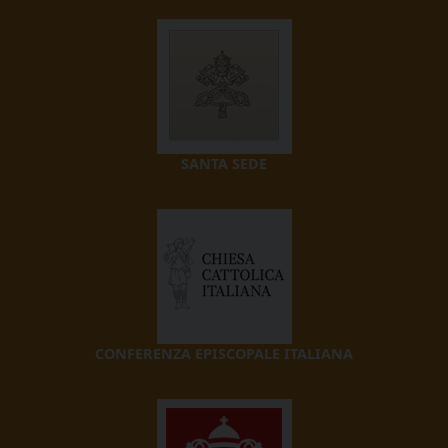
SANTA SEDE
CONFERENZA EPISCOPALE ITALIANA