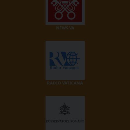
NEWS.VA
RADIO VATICANA