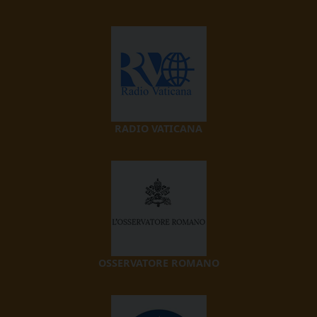
RADIO VATICANA
OSSERVATORE ROMANO