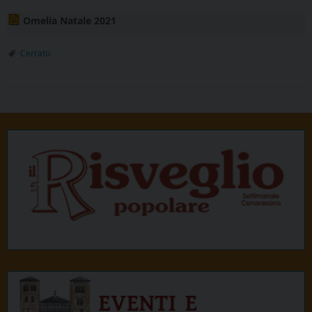
Omelia Natale 2021
Cerrato