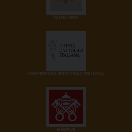
SANTA SEDE
CONFERENZA EPISCOPALE ITALIANA
NEWS.VA