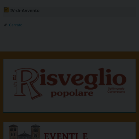
IV-di-Avvento
Cerrato