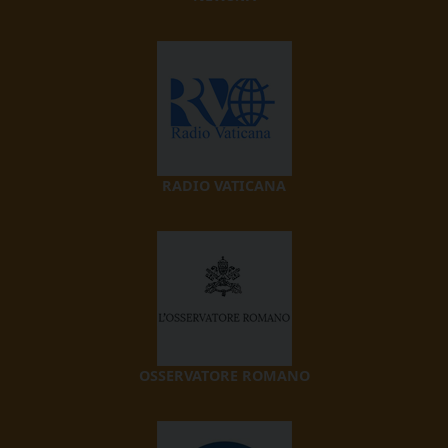
RADIO VATICANA
OSSERVATORE ROMANO