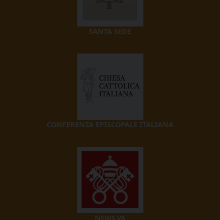
SANTA SEDE
CONFERENZA EPISCOPALE ITALIANA
NEWS.VA