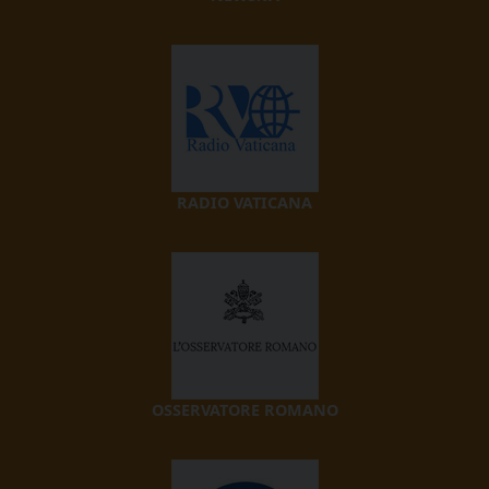
RADIO VATICANA
OSSERVATORE ROMANO