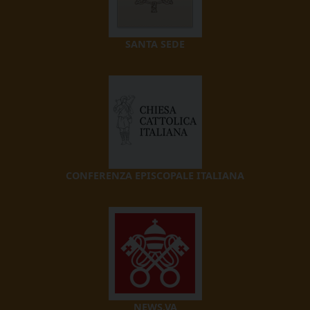
SANTA SEDE
CONFERENZA EPISCOPALE ITALIANA
NEWS.VA