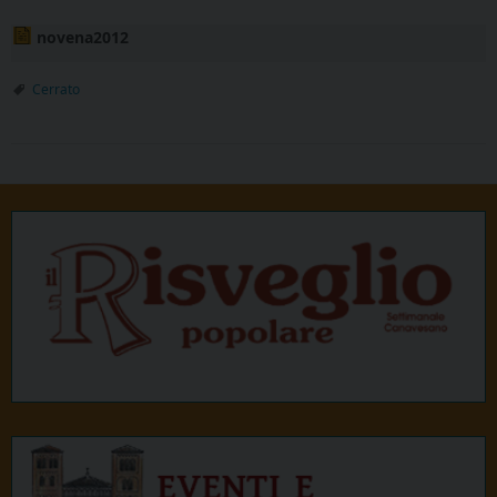
novena2012
Cerrato