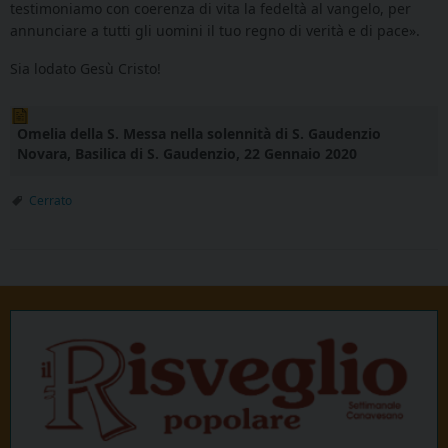
testimoniamo con coerenza di vita la fedeltà al vangelo, per
annunciare a tutti gli uomini il tuo regno di verità e di pace».
Sia lodato Gesù Cristo!
Omelia della S. Messa nella solennità di S. Gaudenzio
Novara, Basilica di S. Gaudenzio, 22 Gennaio 2020
Cerrato