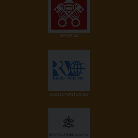
NEWS.VA
RADIO VATICANA