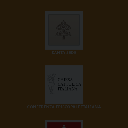
SANTA SEDE
CONFERENZA EPISCOPALE ITALIANA