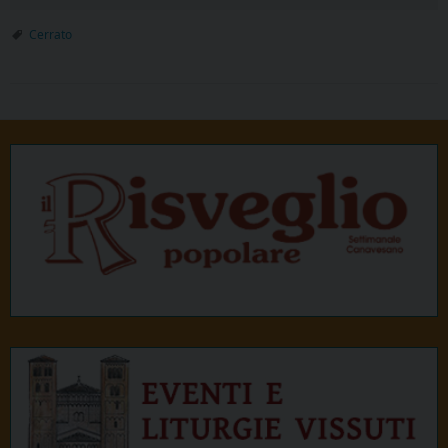
Cerrato