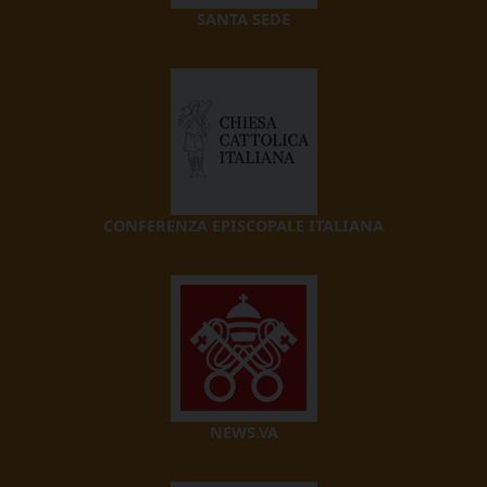
SANTA SEDE
CONFERENZA EPISCOPALE ITALIANA
NEWS.VA