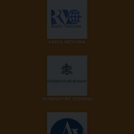
RADIO VATICANA
OSSERVATORE ROMANO