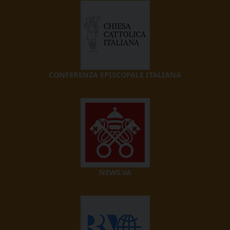
CONFERENZA EPISCOPALE ITALIANA
NEWS.VA