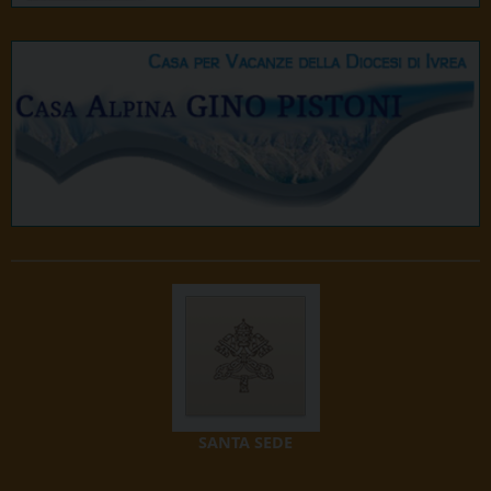
SANTA SEDE