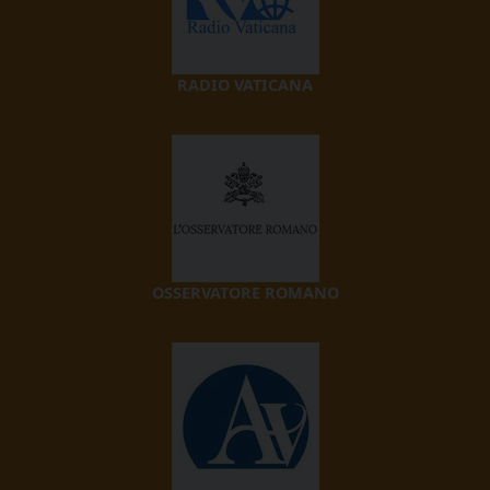
RADIO VATICANA
OSSERVATORE ROMANO