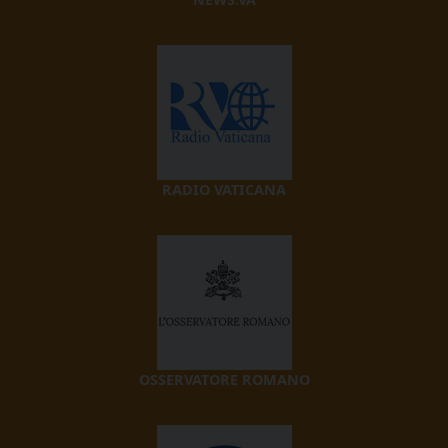
RADIO VATICANA
OSSERVATORE ROMANO