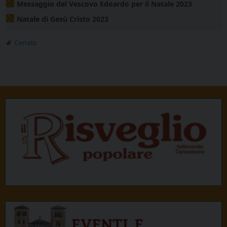
Messaggio del Vescovo Edoardo per il Natale 2023
Natale di Gesù Cristo 2023
Cerrato