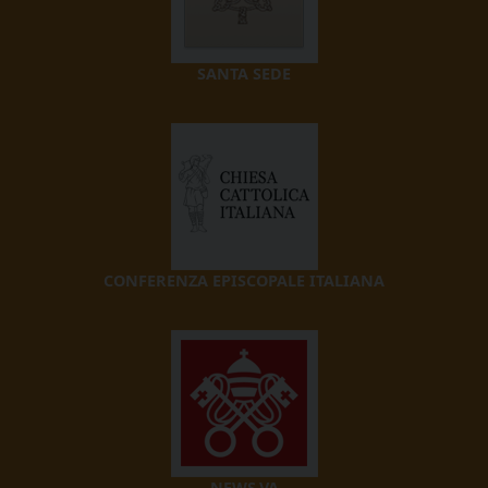
SANTA SEDE
CONFERENZA EPISCOPALE ITALIANA
NEWS.VA