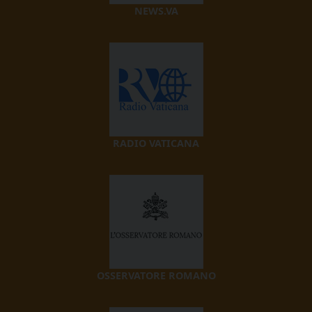
NEWS.VA
RADIO VATICANA
OSSERVATORE ROMANO