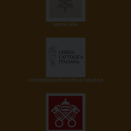
SANTA SEDE
CONFERENZA EPISCOPALE ITALIANA