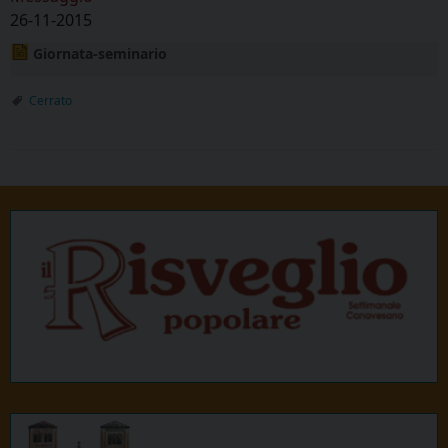
26-11-2015
Giornata-seminario
Cerrato