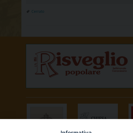
Cerrato
Informativa