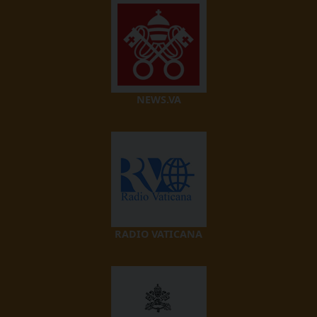
NEWS.VA
RADIO VATICANA