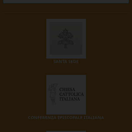
SANTA SEDE
CONFERENZA EPISCOPALE ITALIANA