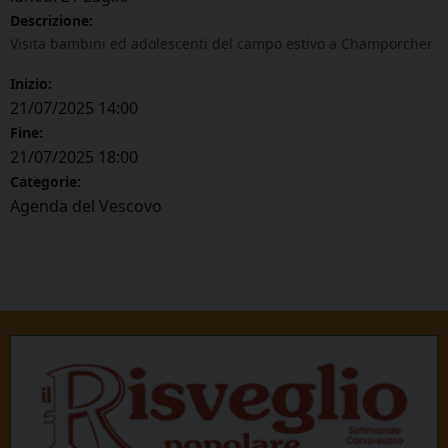
Descrizione:
Visita bambini ed adolescenti del campo estivo a Champorcher
Inizio:
21/07/2025 14:00
Fine:
21/07/2025 18:00
Categorie:
Agenda del Vescovo