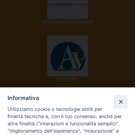
OSSERVATORE ROMANO
AVVENIRE
Informativa
Utilizziamo cookie o tecnologie simili per
finalità tecniche e, con il tuo consenso, anche per
altre finalità ("interazioni e funzionalità semplici",
"miglioramento dell'esperienza", "misurazione" e