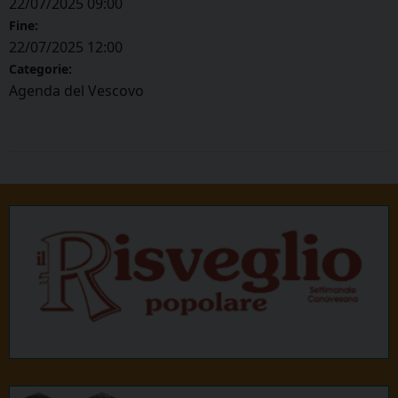
22/07/2025 09:00
Fine:
22/07/2025 12:00
Categorie:
Agenda del Vescovo