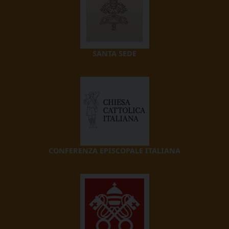
SANTA SEDE
CONFERENZA EPISCOPALE ITALIANA