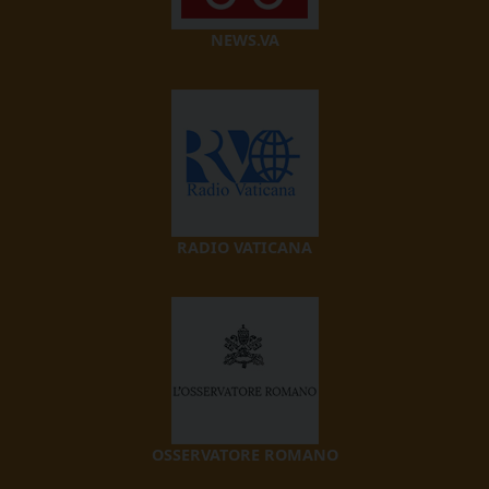
NEWS.VA
RADIO VATICANA
OSSERVATORE ROMANO