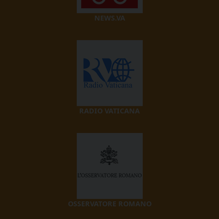
NEWS.VA
RADIO VATICANA
OSSERVATORE ROMANO