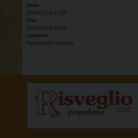
Inizio:
09/06/2026 21:00
Fine:
09/06/2026 22:00
Categorie:
Agenda del Vescovo