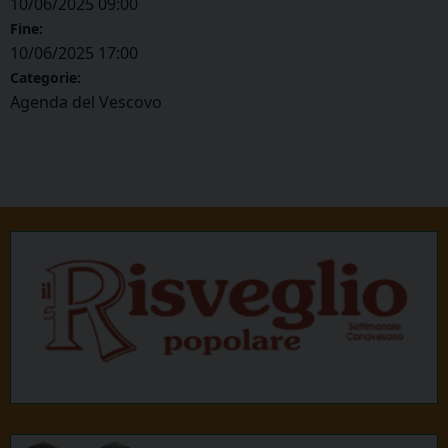
10/06/2025 09:00
Fine:
10/06/2025 17:00
Categorie:
Agenda del Vescovo