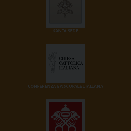
SANTA SEDE
CONFERENZA EPISCOPALE ITALIANA