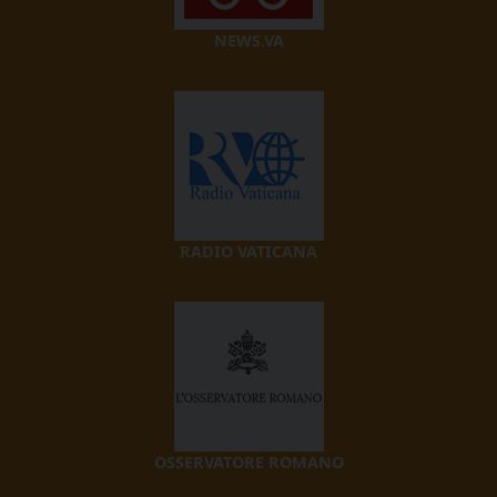
NEWS.VA
RADIO VATICANA
OSSERVATORE ROMANO