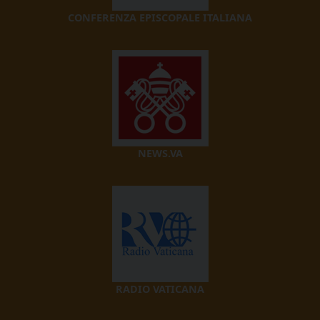
CONFERENZA EPISCOPALE ITALIANA
NEWS.VA
RADIO VATICANA