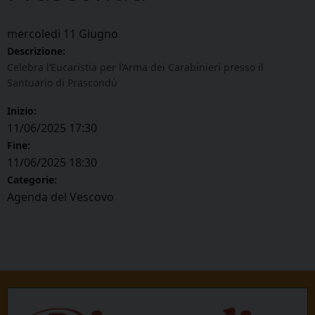
mercoledì
11
Giugno
Descrizione:
Celebra l’Eucaristia per l’Arma dei Carabinieri presso il
Santuario di Prascondù
Inizio:
11/06/2025 17:30
Fine:
11/06/2025 18:30
Categorie:
Agenda del Vescovo