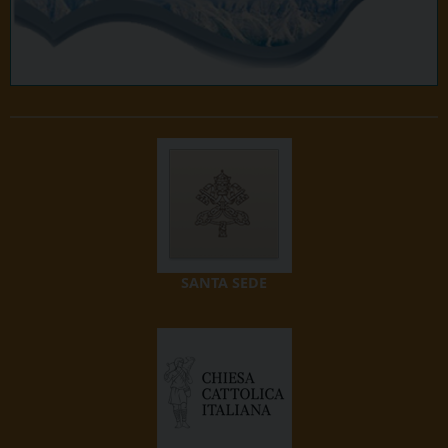
SANTA SEDE