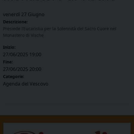
venerdì
27
Giugno
Descrizione:
Presiede l’Eucaristia per la Solennità del Sacro Cuore nel
Monastero di Vische
Inizio:
27/06/2025 19:00
Fine:
27/06/2025 20:00
Categorie:
Agenda del Vescovo