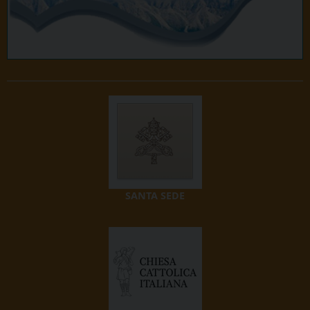
SANTA SEDE