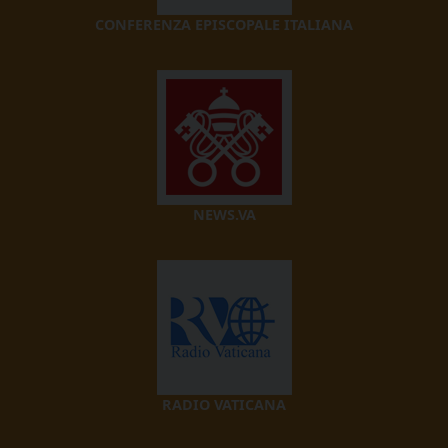
CONFERENZA EPISCOPALE ITALIANA
NEWS.VA
RADIO VATICANA