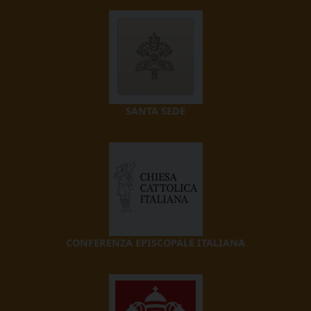
SANTA SEDE
CONFERENZA EPISCOPALE ITALIANA