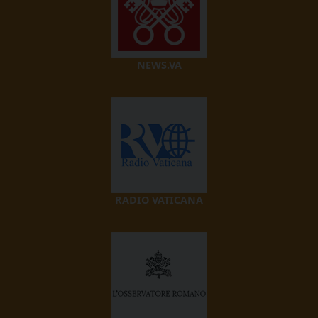
NEWS.VA
RADIO VATICANA