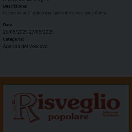
Descrizione:
Partecipa al Giubileo dei Sacerdoti e Vescovi a Roma
Data:
25/06/2025
27/06/2025
Categorie:
Agenda del Vescovo