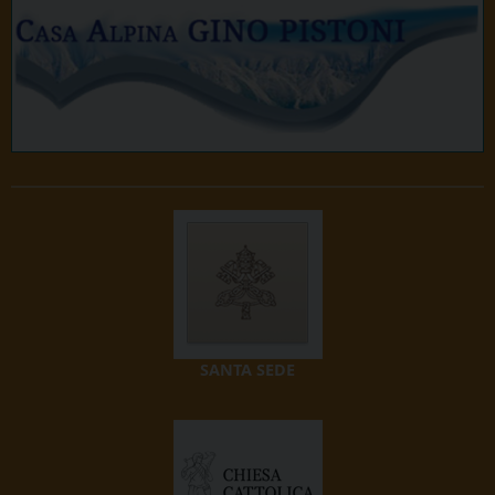
SANTA SEDE