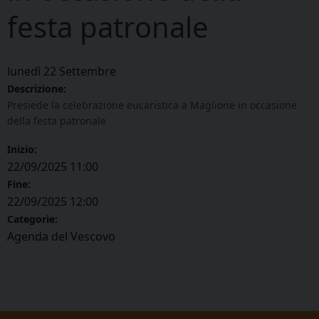
festa patronale
lunedì
22
Settembre
Descrizione:
Presiede la celebrazione eucaristica a Maglione in occasione
della festa patronale
Inizio:
22/09/2025 11:00
Fine:
22/09/2025 12:00
Categorie:
Agenda del Vescovo