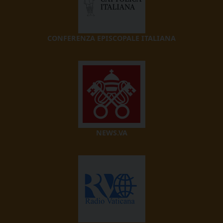
CONFERENZA EPISCOPALE ITALIANA
NEWS.VA