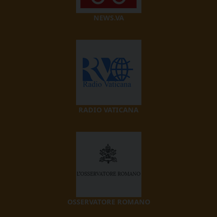
NEWS.VA
RADIO VATICANA
OSSERVATORE ROMANO