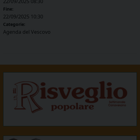
22/09/2025 08:30
Fine:
22/09/2025 10:30
Categorie:
Agenda del Vescovo