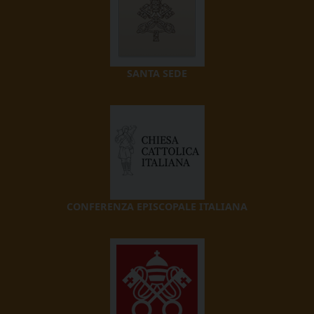
SANTA SEDE
CONFERENZA EPISCOPALE ITALIANA