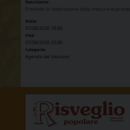
Descrizione:
Presiede la celebrazione della messa e la proce
Inizio:
07/06/2026 18:00
Fine:
07/06/2026 20:00
Categorie:
Agenda del Vescovo