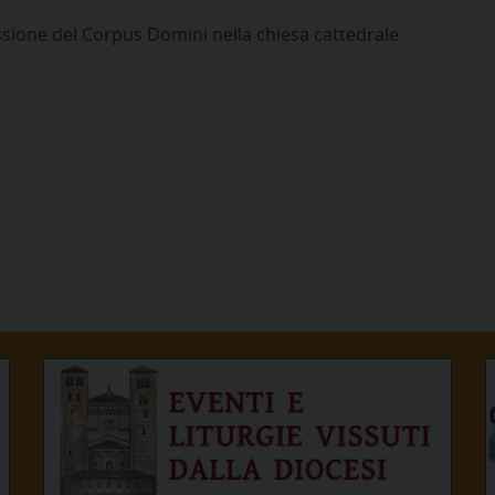
ssione del Corpus Domini nella chiesa cattedrale