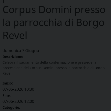
Corpus Domini presso
la parrocchia di Borgo
Revel
domenica
7
Giugno
Descrizione:
Celebra il sacramento della confermazione e presiede la
processione del Corpus Domini presso la parrocchia di Borgo
Revel
Inizio:
07/06/2026 10:30
Fine:
07/06/2026 12:00
Categorie: