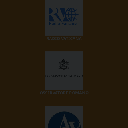
RADIO VATICANA
OSSERVATORE ROMANO