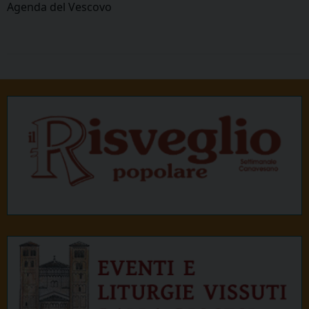
Agenda del Vescovo