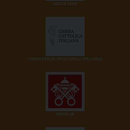
SANTA SEDE
CONFERENZA EPISCOPALE ITALIANA
NEWS.VA