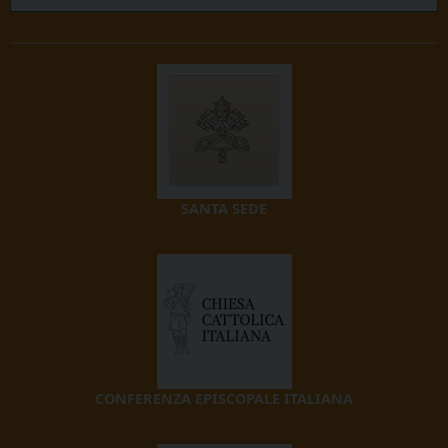
SANTA SEDE
CONFERENZA EPISCOPALE ITALIANA