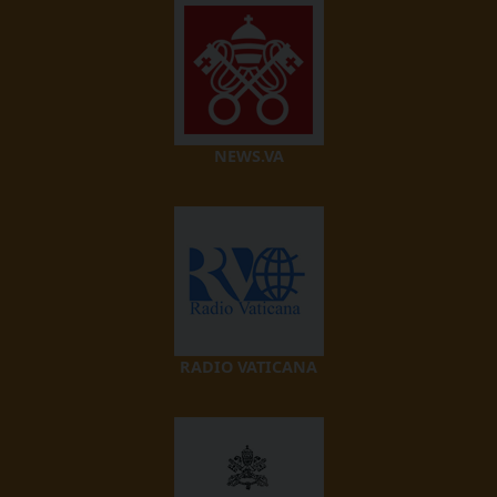
NEWS.VA
RADIO VATICANA