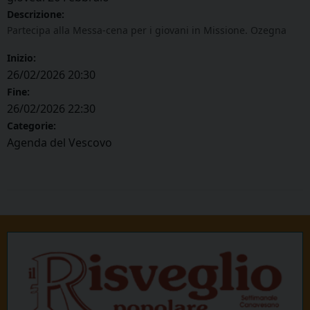
Descrizione:
Partecipa alla Messa-cena per i giovani in Missione. Ozegna
Inizio:
26/02/2026 20:30
Fine:
26/02/2026 22:30
Categorie:
Agenda del Vescovo