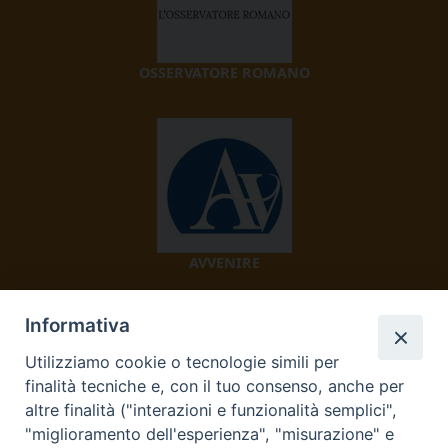
OSSERVATORE ROMANO
AVVENIRE
Informativa
Utilizziamo cookie o tecnologie simili per
finalità tecniche e, con il tuo consenso, anche per
altre finalità ("interazioni e funzionalità semplici",
"miglioramento dell'esperienza", "misurazione" e