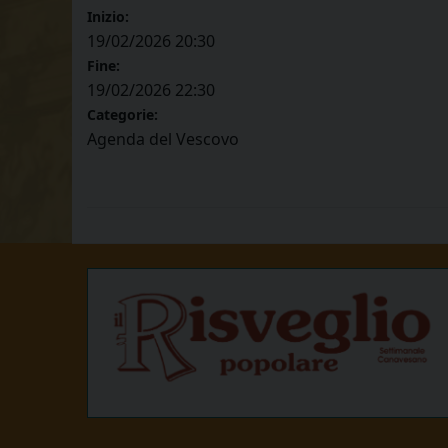
Inizio:
19/02/2026 20:30
Fine:
19/02/2026 22:30
Categorie:
Agenda del Vescovo