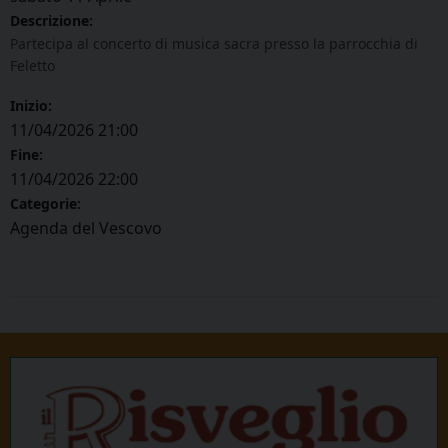
Descrizione:
Partecipa al concerto di musica sacra presso la parrocchia di
Feletto
Inizio:
11/04/2026 21:00
Fine:
11/04/2026 22:00
Categorie:
Agenda del Vescovo