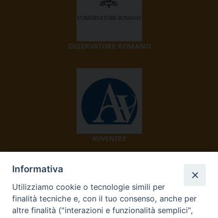
OSSERVATORE ROMANO
AVVENIRE
Informativa
Utilizziamo cookie o tecnologie simili per
finalità tecniche e, con il tuo consenso, anche per
altre finalità ("interazioni e funzionalità semplici",