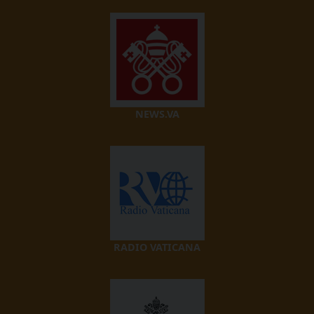
NEWS.VA
RADIO VATICANA