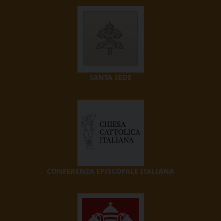
SANTA SEDE
CONFERENZA EPISCOPALE ITALIANA