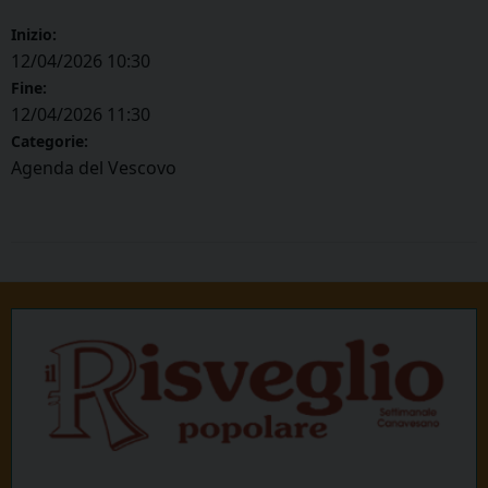
Inizio:
12/04/2026 10:30
Fine:
12/04/2026 11:30
Categorie:
Agenda del Vescovo