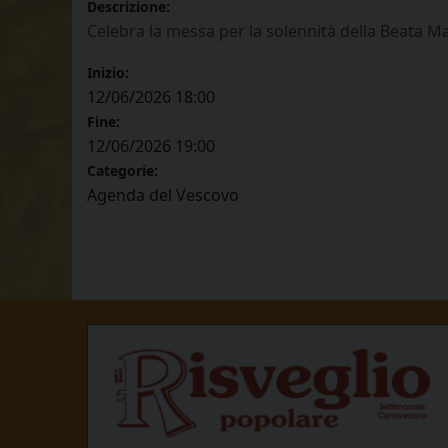
Descrizione:
Celebra la messa per la solennità della Beata 
Inizio:
12/06/2026 18:00
Fine:
12/06/2026 19:00
Categorie:
Agenda del Vescovo