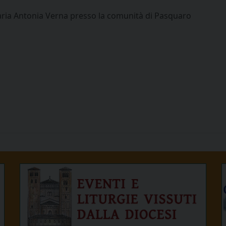
Maria Antonia Verna presso la comunità di Pasquaro