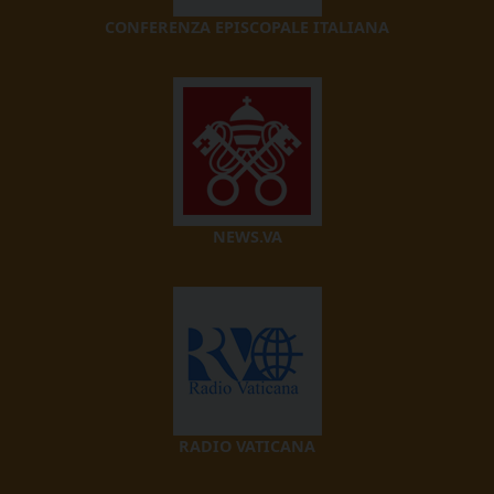
CONFERENZA EPISCOPALE ITALIANA
NEWS.VA
RADIO VATICANA