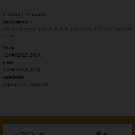
venerdì
12
Giugno
Descrizione:
Celebra la messa patronale della parrocchia del Sacro Cuore ad
Ivrea
Inizio:
12/06/2026 20:30
Fine:
12/06/2026 21:30
Categorie:
Agenda del Vescovo