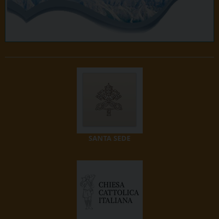
SANTA SEDE