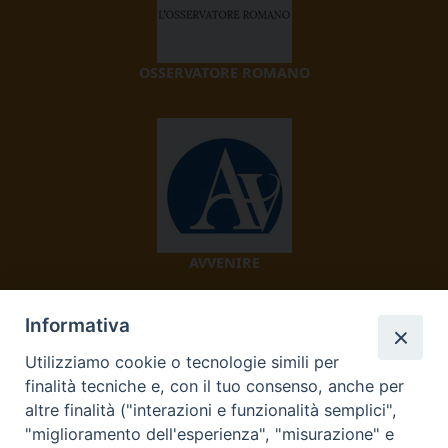
OSSERVATORE ROMANO
AVVENIRE
Informativa
Utilizziamo cookie o tecnologie simili per
finalità tecniche e, con il tuo consenso, anche per
altre finalità ("interazioni e funzionalità semplici",
"miglioramento dell'esperienza", "misurazione" e