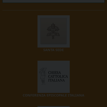
SANTA SEDE
CONFERENZA EPISCOPALE ITALIANA