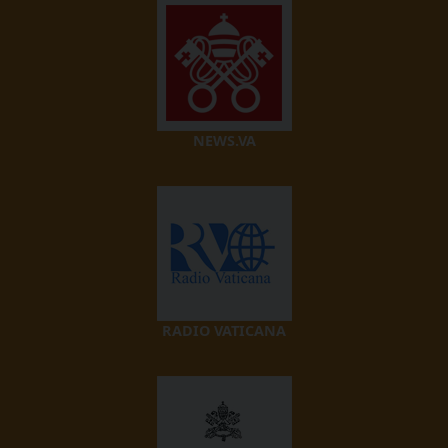
NEWS.VA
RADIO VATICANA