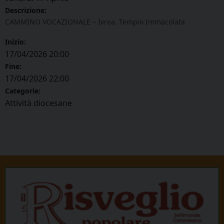
Descrizione:
CAMMINO VOCAZIONALE – Ivrea, Tempio Immacolata
Inizio:
17/04/2026 20:00
Fine:
17/04/2026 22:00
Categorie:
Attività diocesane