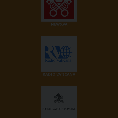
NEWS.VA
RADIO VATICANA