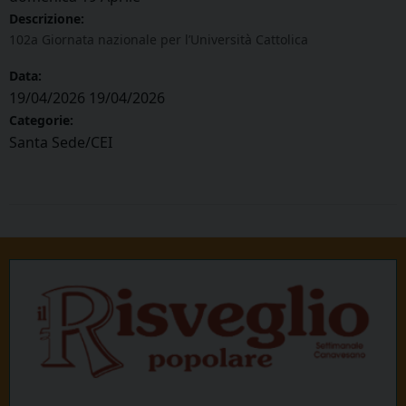
Descrizione:
102a Giornata nazionale per l’Università Cattolica
Data:
19/04/2026
19/04/2026
Categorie:
Santa Sede/CEI