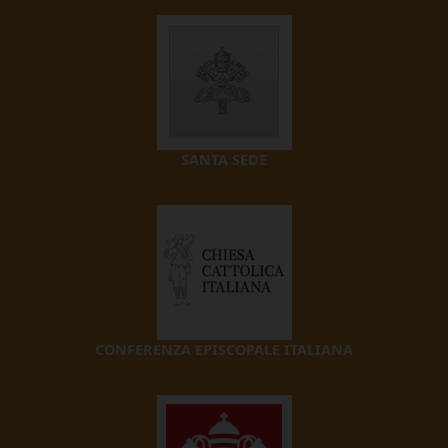
SANTA SEDE
CONFERENZA EPISCOPALE ITALIANA