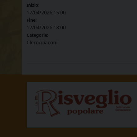
Inizio:
12/04/2026 15:00
Fine:
12/04/2026 18:00
Categorie:
Clero/diaconi