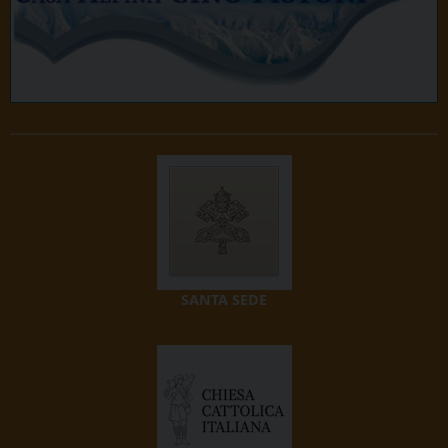
SANTA SEDE