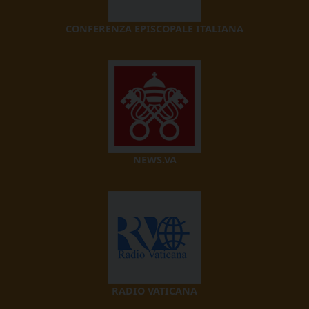
CONFERENZA EPISCOPALE ITALIANA
NEWS.VA
RADIO VATICANA