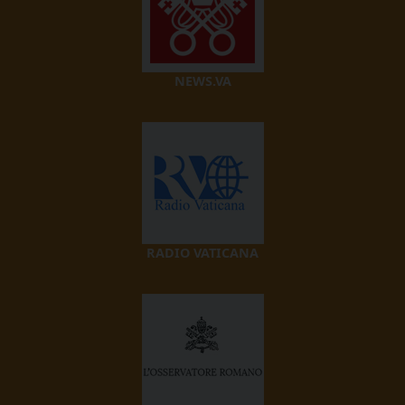
NEWS.VA
RADIO VATICANA