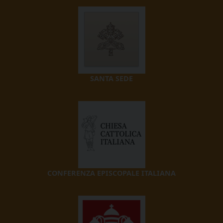
SANTA SEDE
CONFERENZA EPISCOPALE ITALIANA