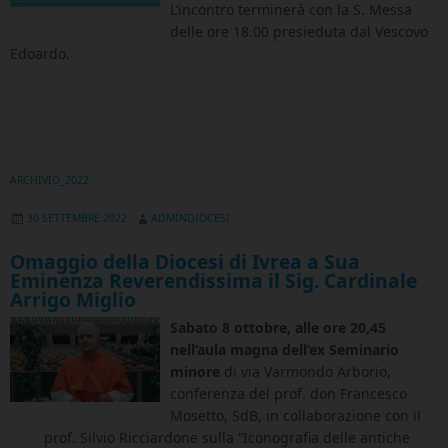
L’incontro terminerà con la S. Messa
delle ore 18.00 presieduta dal Vescovo
Edoardo.
ARCHIVIO_2022
30 SETTEMBRE 2022
ADMINDIOCESI
Omaggio della Diocesi di Ivrea a Sua
Eminenza Reverendissima il Sig. Cardinale
Arrigo Miglio
Sabato 8 ottobre, alle ore 20,45
nell’aula magna dell’ex Seminario
minore
di via Varmondo Arborio,
conferenza del prof. don Francesco
Mosetto, SdB, in collaborazione con il
prof. Silvio Ricciardone sulla “Iconografia delle antiche