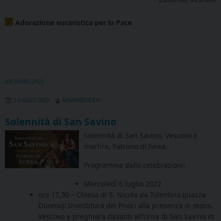
Adorazione eucaristica per la Pace
ARCHIVIO_2022
3 LUGLIO 2022
ADMINDIOCESI
Solennità di San Savino
Solennità di San Savino, Vescovo e
martire, Patrono di Ivrea.
Programma dalle celebrazioni:
Mercoledì 6 luglio 2022
ore 17,30 – Chiesa di S. Nicola da Tolentino (piazza
Duomo): Investitura dei Priori alla presenza di mons.
Vescovo e preghiera davanti all’Urna di San Savino in