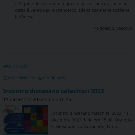
Il Signore lo sostenga in questo passo con cui, come ha
detto il Santo Padre Francesco, silenziosamente sostiene
la Chiesa.
+ Edoardo, vescovo
ARCHIVIO_2022
5 DICEMBRE 2022
ADMINDIOCESI
Incontro diocesano catechisti 2022
11 dicembre 2022 dalle ore 15
Incontro diocesano catechisti 2022. 11
dicembre 2022 dalle ore 15.00. Oratorio
S. Giuseppe via Varmondo, Ivrea.