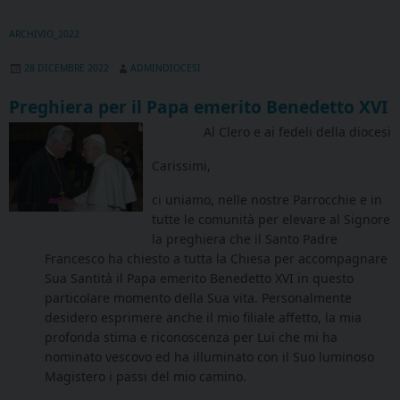
ARCHIVIO_2022
28 DICEMBRE 2022
ADMINDIOCESI
Preghiera per il Papa emerito Benedetto XVI
Al Clero e ai fedeli della diocesi
Carissimi,
ci uniamo, nelle nostre Parrocchie e in
tutte le comunità per elevare al Signore
la preghiera che il Santo Padre
Francesco ha chiesto a tutta la Chiesa per accompagnare
Sua Santità il Papa emerito Benedetto XVI in questo
particolare momento della Sua vita. Personalmente
desidero esprimere anche il mio filiale affetto, la mia
profonda stima e riconoscenza per Lui che mi ha
nominato vescovo ed ha illuminato con il Suo luminoso
Magistero i passi del mio camino.