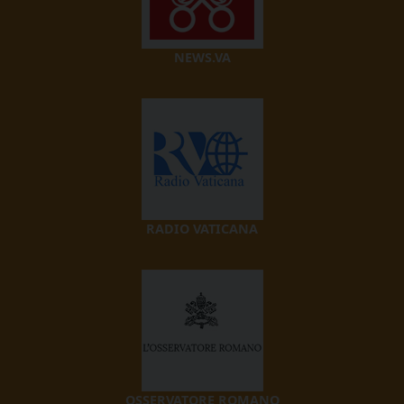
NEWS.VA
RADIO VATICANA
OSSERVATORE ROMANO