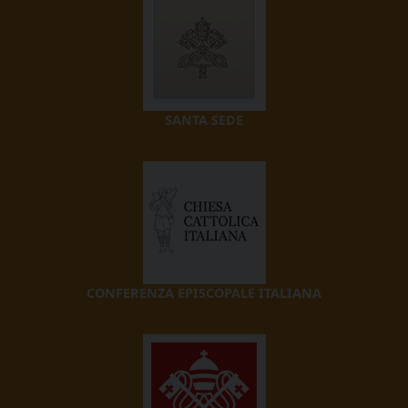
SANTA SEDE
CONFERENZA EPISCOPALE ITALIANA