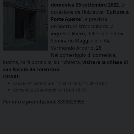
domenica 25 settembre 2022
. In
occasione dell’iniziativa “
Cultura a
Porte Aperte
“, è prevista
un’apertura straordinaria, a
ingresso libero, delle sale nell’ex
Seminario Maggiore in Via
Varmondo Arborio, 28.
Nel pomeriggio di domenica,
inoltre, sarà possibile, su richiesta,
visitare la chiesa di
san Nicola da Tolentino
.
ORARI:
sabato 24 settembre: 10.00-12.00 / 15.00-18.00
domenica 25 settembre: 15.00-18.00
Per info e prenotazioni: 3393323955