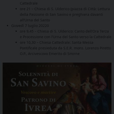
Cattedrale
ore 21 – Chiesa di S. Ulderico (piazza di Città: Lettura
della Passione di San Savino e preghiera davanti
all’Urna del Santo
Giovedì 7 luglio 20220
ore 9,45 – Chiesa di S. Ulderico: Canto dell’Ora Terza
e Processione con l’Urna del Santo verso la Cattedrale
ore 10,30 – Chiesa Cattedrale: Santa Messa
Pontificale presieduta da S.E.R. mons. Lorenzo Piretto
O.P., Arcivescovo Emerito di Smirne