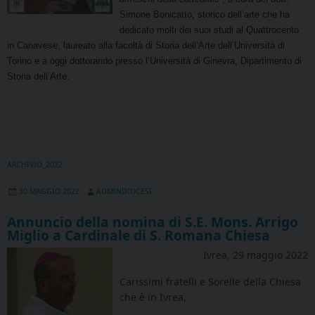
Simone Bonicatto, storico dell’arte che ha
dedicato molti dei suoi studi al Quattrocento
in Canavese, laureato alla facoltà di Storia dell’Arte dell’Università di
Torino e a oggi dottorando presso l’Università di Ginevra, Dipartimento di
Storia dell’Arte.
ARCHIVIO_2022
30 MAGGIO 2022
ADMINDIOCESI
Annuncio della nomina di S.E. Mons. Arrigo
Miglio a Cardinale di S. Romana Chiesa
Ivrea, 29 maggio 2022
Carissimi fratelli e Sorelle della Chiesa
che è in Ivrea,