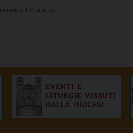
 domeniche di Quaresima.