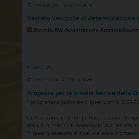
1 MAGGIO 2006
SEED_ADM_WP
Decreto Vescovile di determinazione d
Decreto-Atti-Straordinaria-Amministrazio
ARCHIVIO_2006
1 MARZO 2006
SEED_ADM_WP
Proposte per le omelie festive della 
Il programma pastorale di questo anno 2005-2006
La Quaresima ed il Tempo Pasquale sono tempi pr
della Quaresima alla Pentecoste, dal Deserto all
In questo itinerario si inserisce come momento 