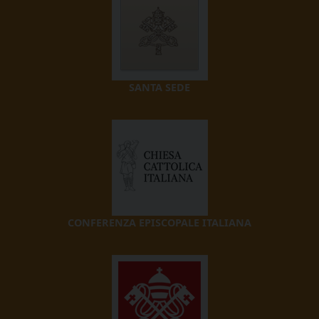
SANTA SEDE
CONFERENZA EPISCOPALE ITALIANA