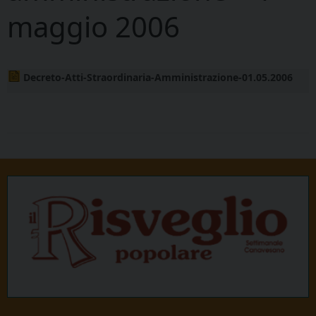
maggio 2006
Decreto-Atti-Straordinaria-Amministrazione-01.05.2006