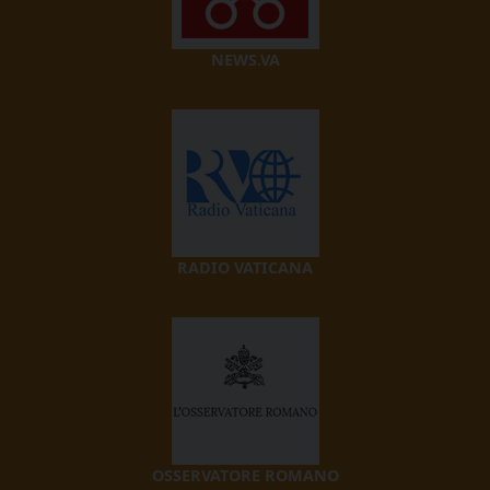
NEWS.VA
RADIO VATICANA
OSSERVATORE ROMANO