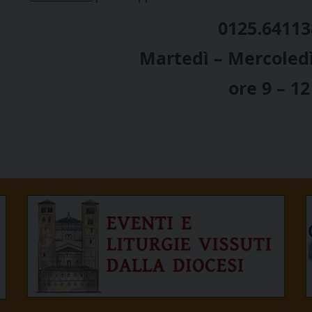
0125.64113
Martedì – Mercoledì
ore 9 – 12