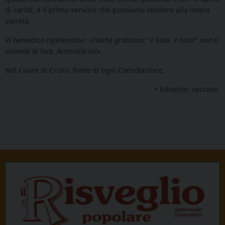
di carità, è il primo servizio che possiamo rendere alla intera
società.
Vi benedico ripetendovi: «
Finché gridiamo:
“
è buio, è buio!
”
non si
accende la luce. Accendila tu!
»
Nel Cuore di Cristo, fonte di ogni Consolazione.
+ Edoardo, vescovo.