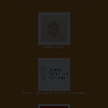
SANTA SEDE
CONFERENZA EPISCOPALE ITALIANA