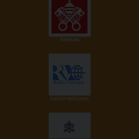
NEWS.VA
RADIO VATICANA