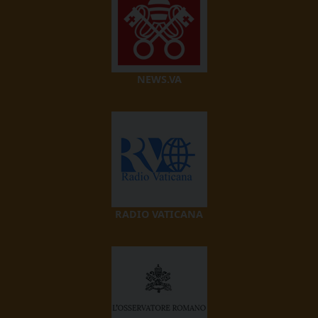
NEWS.VA
RADIO VATICANA