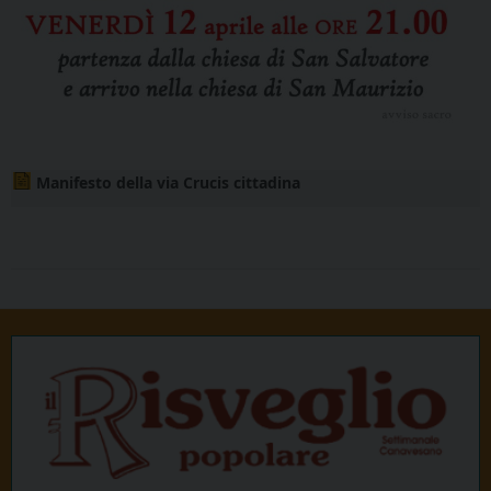
Manifesto della via Crucis cittadina