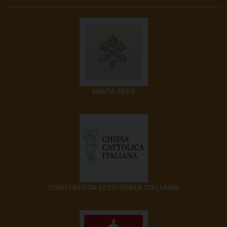
SANTA SEDE
CONFERENZA EPISCOPALE ITALIANA