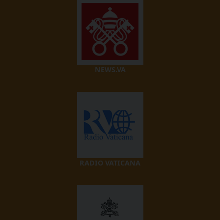
NEWS.VA
RADIO VATICANA