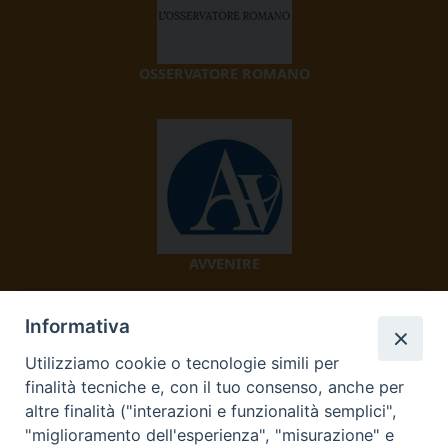
OSSERVATORE ROMANO
AVVENIRE
Informativa
Utilizziamo cookie o tecnologie simili per
finalità tecniche e, con il tuo consenso, anche per
altre finalità ("interazioni e funzionalità semplici",
"miglioramento dell'esperienza", "misurazione" e