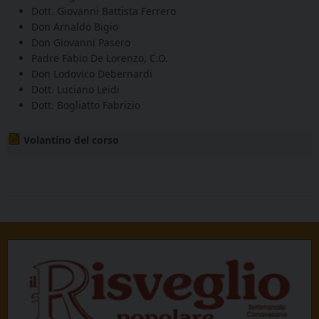
Dott. Giovanni Battista Ferrero
Don Arnaldo Bigio
Don Giovanni Pasero
Padre Fabio De Lorenzo, C.O.
Don Lodovico Debernardi
Dott. Luciano Leidi
Dott. Bogliatto Fabrizio
Volantino del corso