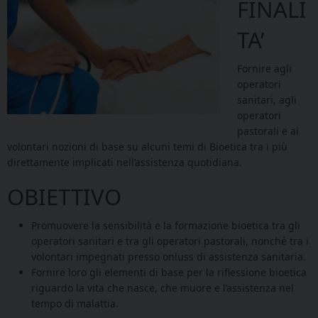
FINALI
TA’
Fornire agli
operatori
sanitari, agli
operatori
pastorali e ai
volontari nozioni di base su alcuni temi di Bioetica tra i più
direttamente implicati nell’assistenza quotidiana.
OBIETTIVO
Promuovere la sensibilità e la formazione bioetica tra gli
operatori sanitari e tra gli operatori pastorali, nonché tra i
volontari impegnati presso onluss di assistenza sanitaria.
Fornire loro gli elementi di base per la riflessione bioetica
riguardo la vita che nasce, che muore e l’assistenza nel
tempo di malattia.