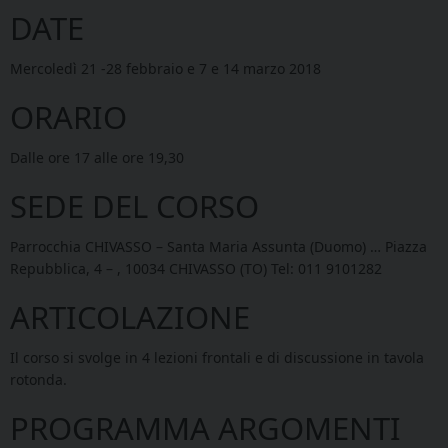
DATE
Mercoledì 21 -28 febbraio e 7 e 14 marzo 2018
ORARIO
Dalle ore 17 alle ore 19,30
SEDE DEL CORSO
Parrocchia CHIVASSO – Santa Maria Assunta (Duomo) … Piazza
Repubblica, 4 – , 10034 CHIVASSO (TO) Tel: 011 9101282
ARTICOLAZIONE
Il corso si svolge in 4 lezioni frontali e di discussione in tavola
rotonda.
PROGRAMMA ARGOMENTI