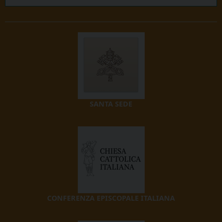
SANTA SEDE
CONFERENZA EPISCOPALE ITALIANA