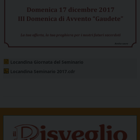
Locandina Giornata del Seminario
Locandina Seminario 2017.cdr