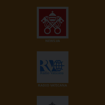
NEWS.VA
RADIO VATICANA