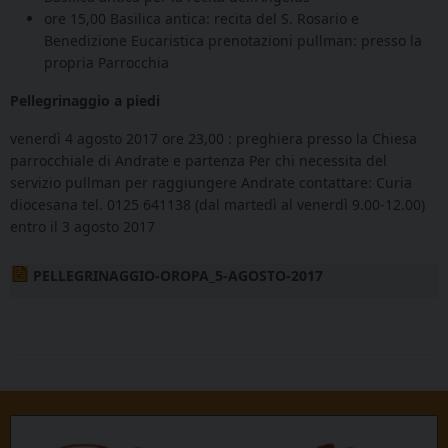
ore 15,00 Basilica antica: recita del S. Rosario e
Benedizione Eucaristica prenotazioni pullman: presso la
propria Parrocchia
Pellegrinaggio a piedi
venerdì 4 agosto 2017 ore 23,00 : preghiera presso la Chiesa
parrocchiale di Andrate e partenza Per chi necessita del
servizio pullman per raggiungere Andrate contattare: Curia
diocesana tel. 0125 641138 (dal martedì al venerdì 9.00-12.00)
entro il 3 agosto 2017
PELLEGRINAGGIO-OROPA_5-AGOSTO-2017