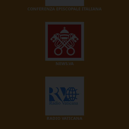
CONFERENZA EPISCOPALE ITALIANA
NEWS.VA
RADIO VATICANA