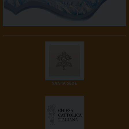
SANTA SEDE