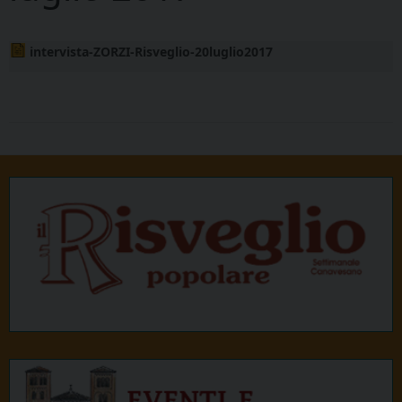
intervista-ZORZI-Risveglio-20luglio2017