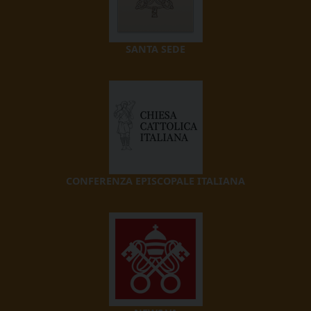
SANTA SEDE
CONFERENZA EPISCOPALE ITALIANA