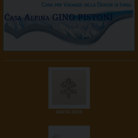
SANTA SEDE