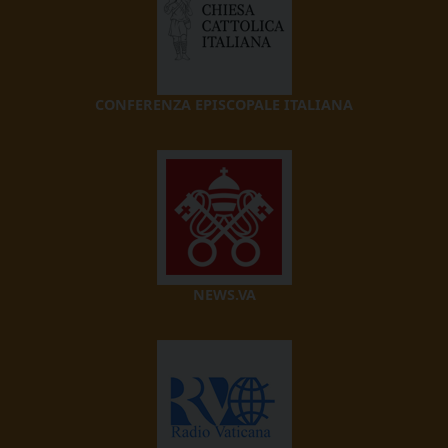
CONFERENZA EPISCOPALE ITALIANA
NEWS.VA