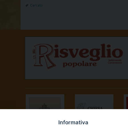
Cerrato
Informativa