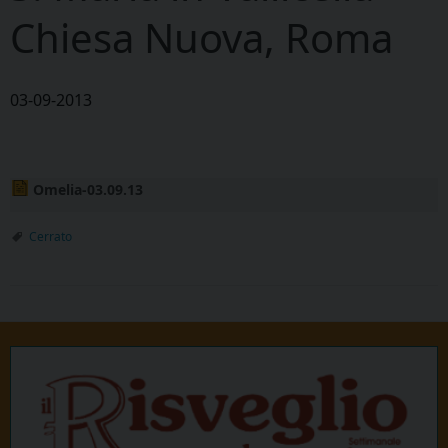
Chiesa Nuova, Roma
03-09-2013
Omelia-03.09.13
Cerrato