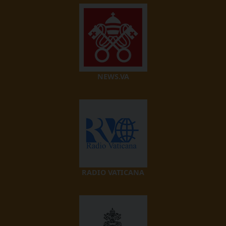
NEWS.VA
RADIO VATICANA