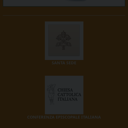
SANTA SEDE
CONFERENZA EPISCOPALE ITALIANA