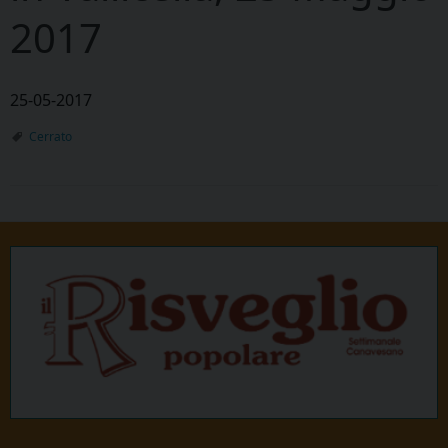
2017
25-05-2017
Cerrato