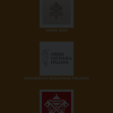
SANTA SEDE
CONFERENZA EPISCOPALE ITALIANA