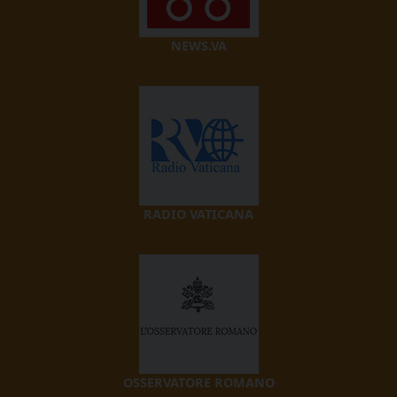
NEWS.VA
RADIO VATICANA
OSSERVATORE ROMANO