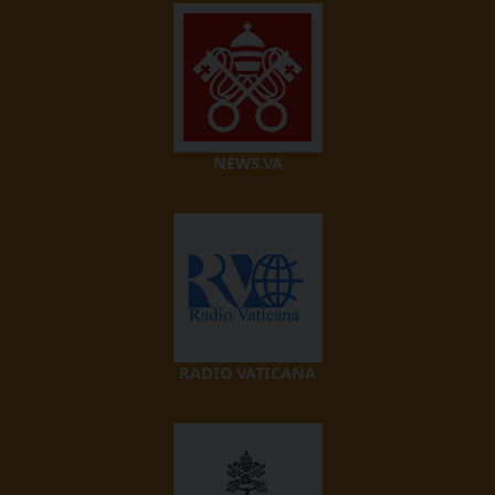
NEWS.VA
RADIO VATICANA