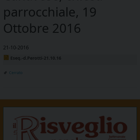
parrocchiale, 19
Ottobre 2016
21-10-2016
Eseq.-d.Perotti-21.10.16
Cerrato