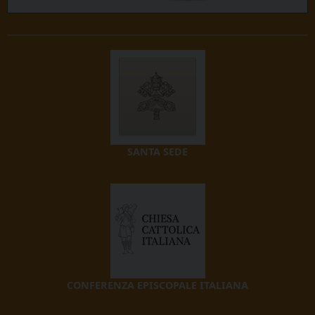
SANTA SEDE
CONFERENZA EPISCOPALE ITALIANA