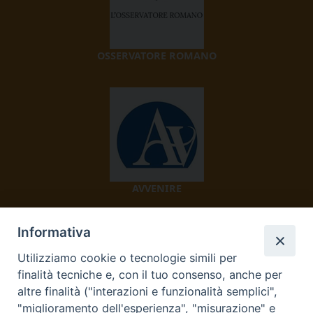
OSSERVATORE ROMANO
AVVENIRE
Informativa
Utilizziamo cookie o tecnologie simili per
finalità tecniche e, con il tuo consenso, anche per
altre finalità ("interazioni e funzionalità semplici",
"miglioramento dell'esperienza", "misurazione" e