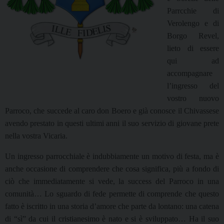
Parrcchie di
Verolengo e di
Borgo Revel,
lieto di essere
qui ad
accompagnare
l’ingresso del
vostro nuovo
Parroco, che succede al caro don Boero e già conosce il Chivassese
avendo prestato in questi ultimi anni il suo servizio di giovane prete
nella vostra Vicaria.
Un ingresso parrocchiale è indubbiamente un motivo di festa, ma è
anche occasione di comprendere che cosa significa, più a fondo di
ciò che immediatamente si vede, la success del Parroco in una
comunità… Lo sguardo di fede permette di comprende che questo
fatto è iscritto in una storia d’amore che parte da lontano: una catena
di “sì” da cui il cristianesimo è nato e si è sviluppato… Ha il suo