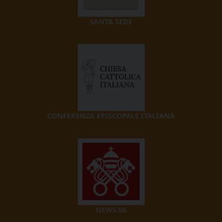
SANTA SEDE
CONFERENZA EPISCOPALE ITALIANA
NEWS.VA