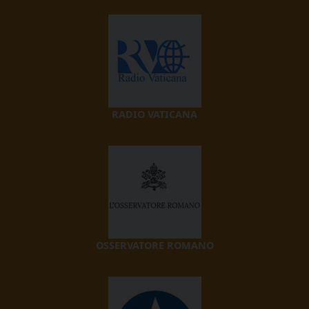
RADIO VATICANA
OSSERVATORE ROMANO