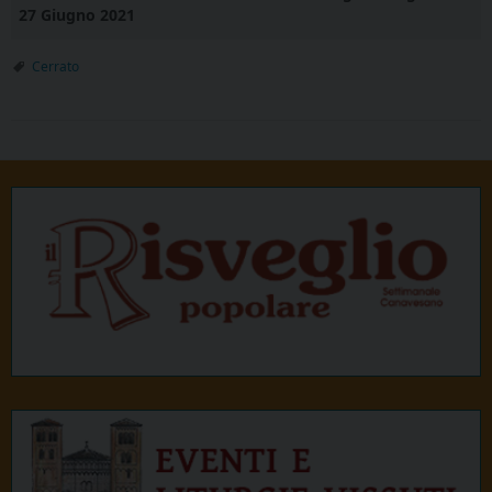
27 Giugno 2021
Cerrato