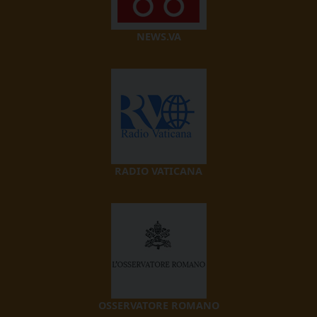
NEWS.VA
RADIO VATICANA
OSSERVATORE ROMANO