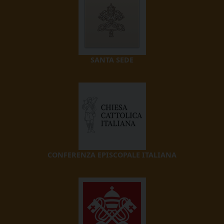
SANTA SEDE
CONFERENZA EPISCOPALE ITALIANA