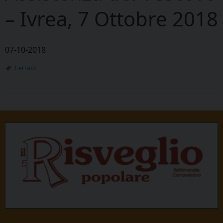
– Ivrea, 7 Ottobre 2018
07-10-2018
Cerrato